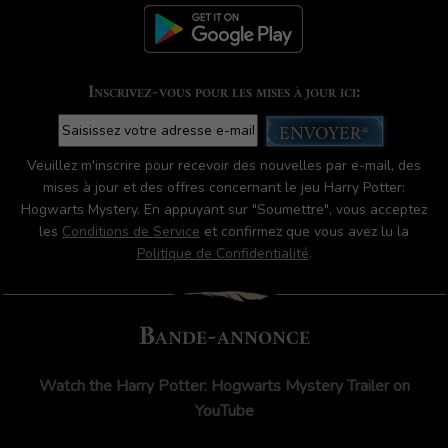
Inscrivez-vous pour les mises à jour ici:
ENVOYER*
Veuillez m'inscrire pour recevoir des nouvelles par e-mail, des
mises à jour et des offres concernant le jeu Harry Potter:
Hogwarts Mystery. En appuyant sur "Soumettre", vous acceptez
les
Conditions de Service
et confirmez que vous avez lu la
Politique de Confidentialité
.
Bande-annonce
Watch the Harry Potter: Hogwarts Mystery Trailer on
YouTube