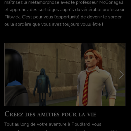
maîtrisez la métamorphose avec le professeur McGonagall
et apprenez des sortilèges auprès du vénérable professeur
Flitwick. C’est pour vous l’opportunité de devenir le sorcier
ou la sorcière que vous avez toujours voulu être !
Créez des amitiés pour la vie
Tout au long de votre aventure à Poudlard, vous