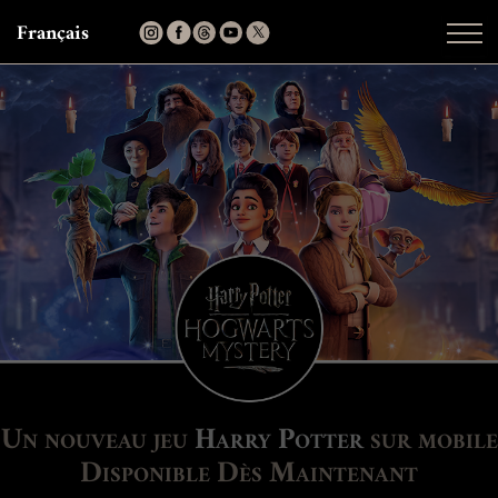
Français
Un nouveau jeu
Harry Potter
sur mobile
Disponible Dès Maintenant