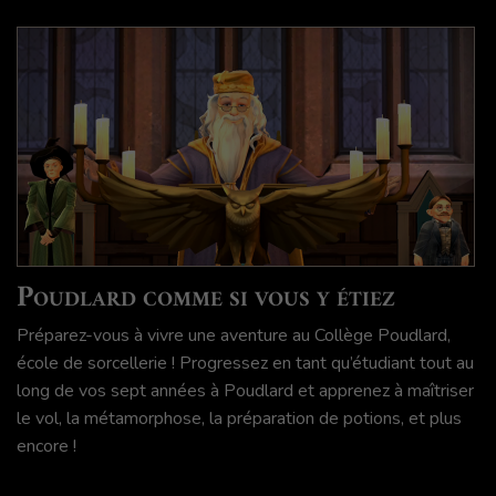
Poudlard comme si vous y étiez
Préparez-vous à vivre une aventure au Collège Poudlard,
école de sorcellerie ! Progressez en tant qu’étudiant tout au
long de vos sept années à Poudlard et apprenez à maîtriser
le vol, la métamorphose, la préparation de potions, et plus
encore !