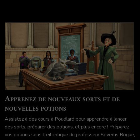
Apprenez de nouveaux sorts et de
nouvelles potions
Assistez à des cours à Poudlard pour apprendre à lancer
des sorts, préparer des potions, et plus encore ! Préparez
vos potions sous l’œil critique du professeur Severus Rogue,