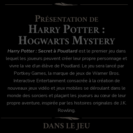
Présentation de
Harry Potter :
Hogwarts Mystery
Harry Potter : Secret à Poudlard
est le premier jeu dans
lequel les joueurs peuvent créer leur propre personnage et
vivre la vie d’un élève de Poudlard. Le jeu sera lancé par
Portkey Games, la marque de jeux de Warner Bros.
Interactive Entertainment consacrée à la création de
nouveaux jeux vidéo et jeux mobiles se déroulant dans le
monde des sorciers et plaçant les joueurs au cœur de leur
propre aventure, inspirée par les histoires originales de J.K.
Rowling.
DANS LE JEU